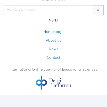
MENU
Home page
About Us
News
Contact
International Online Journal of Educational Sciences