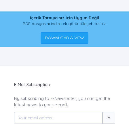
İçerik Tarayıcınız İçin Uygun Değil
PDF dosyasını indirerek görüntüleyebilirsiniz.
DOWNLOAD & VIEW
E-Mail Subscription
By subscribing to E-Newsletter, you can get the
latest news to your e-mail.