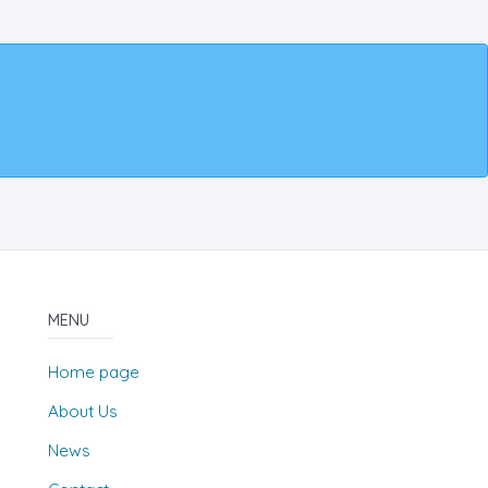
MENU
Home page
About Us
News