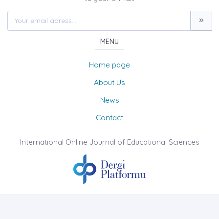
MENU
Home page
About Us
News
Contact
International Online Journal of Educational Sciences