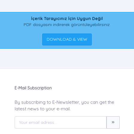
İçerik Tarayıcınız İçin Uygun Değil
PDF dosyasını indirerek görüntüleyebilirsiniz.
DOWNLOAD & VIEW
E-Mail Subscription
By subscribing to E-Newsletter, you can get the
latest news to your e-mail.