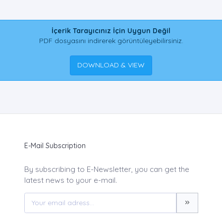
İçerik Tarayıcınız İçin Uygun Değil
PDF dosyasını indirerek görüntüleyebilirsiniz.
DOWNLOAD & VIEW
E-Mail Subscription
By subscribing to E-Newsletter, you can get the
latest news to your e-mail.