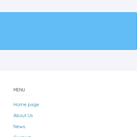
MENU
Home page
About Us
News