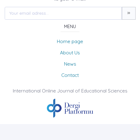
MENU
Home page
About Us
News
Contact
International Online Journal of Educational Sciences