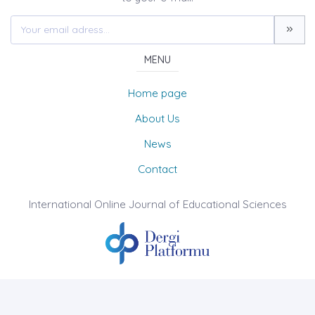
MENU
Home page
About Us
News
Contact
International Online Journal of Educational Sciences