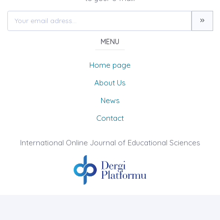
MENU
Home page
About Us
News
Contact
International Online Journal of Educational Sciences